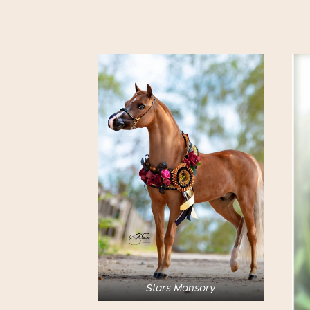
Stars Mansory