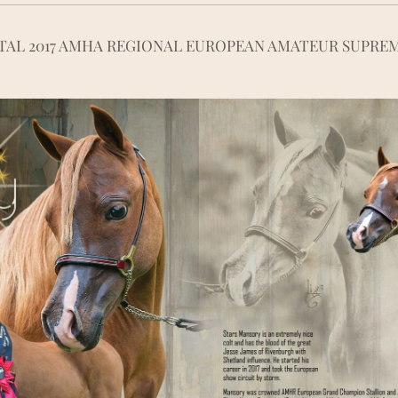
TAL 2017 AMHA REGIONAL EUROPEAN AMATEUR SUPRE