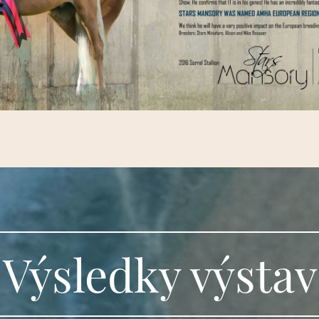
Výsledky výstav