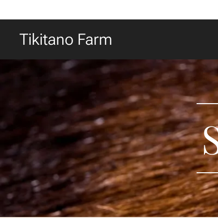
Tikitano Farm