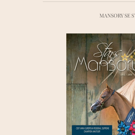
MANSORY SE S