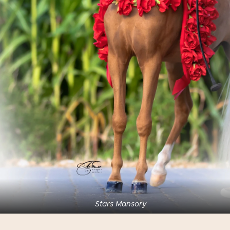
Stars Mansory