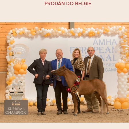
PRODÁN DO BELGIE