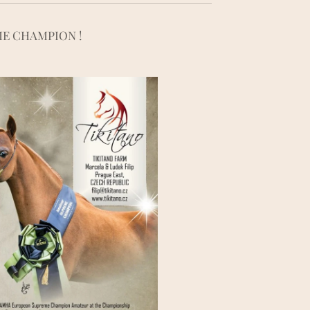
ME CHAMPION !