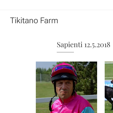
Tikitano Farm
Sapienti 12.5.2018