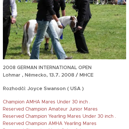
2008 GERMAN INTERNATIONAL OPEN
13.7. 2008 / MHCE
Lohmar , Německo,
Jo
yce Swanson ( USA )
Rozhodčí:
Champion AMHA Mares Under 30 inch .
Reserved Champion Amateur Junior Mares
Reserved Champion Yearling Mares Under 30 inch .
Reserved Champion AMHA Yearling Mares