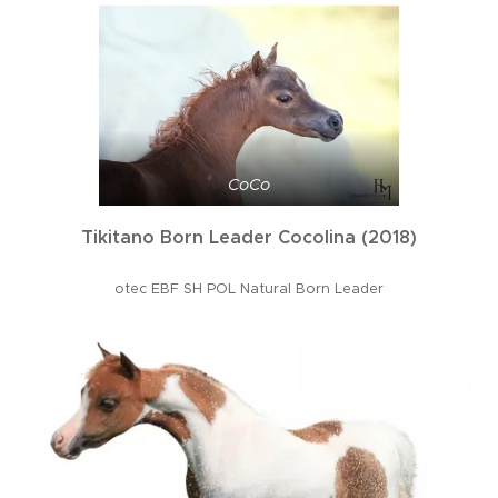
CoCo
Tikitano Born Leader Cocolina (2018)
otec EBF SH POL Natural Born Leader