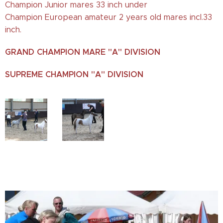
Champion Junior mares 33 inch under
Champion European amateur 2 years old mares incl.33
inch.
GRAND CHAMPION MARE "A" DIVISION
SUPREME CHAMPION "A" DIVISION