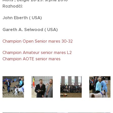
Rozhodčí:
)
John Eberth ( USA
Gareth A. Selwood ( USA)
Champion Open Senior mares 30-32
Champion Amateur senior mares L2
Champion AOTE senior mares