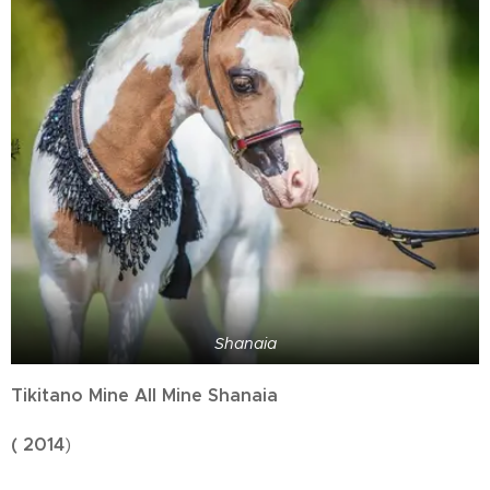
Shanaia
Tikitano Mine All Mine Shanaia
( 2014
)