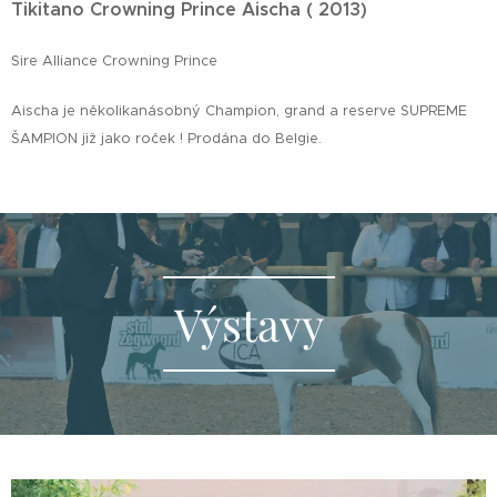
Tikitano Crowning Prince Aischa ( 2013)
Sire Alliance Crowning Prince
Aischa je několikanásobný Champion, grand a reserve SUPREME
ŠAMPION již jako roček ! Prodána do Belgie.
Výstavy