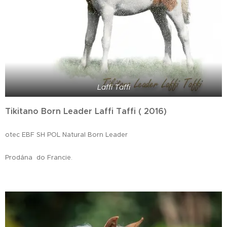
Laffi Taffi
Tikitano Born Leader Laffi Taffi ( 2016)
otec EBF SH POL Natural Born Leader
Prodána do Francie.