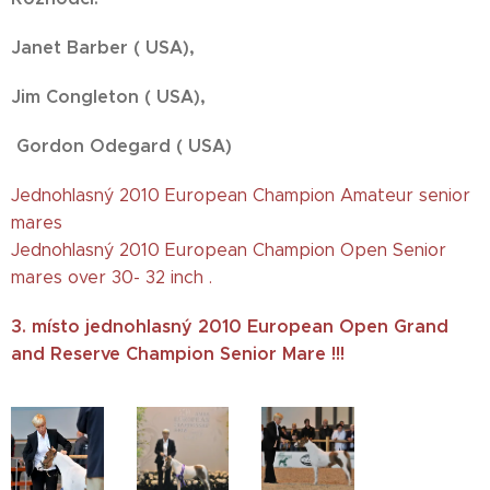
Janet Barber ( USA),
Jim Congleton ( USA),
Gordon Odegard ( USA)
Jednohlasný 2010 European Champion Amateur senior
mares
Jednohlasný 2010 European Champion Open Senior
mares over 30- 32 inch .
3. místo jednohlasný 2010 European Open Grand
and Reserve Champion Senior Mare !!!