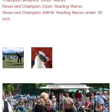
Champion Amateur Junior Mares
Reserved Champion Open Yearling Mares
Reserved Champion AMHA Yearling Mares under 30
inch