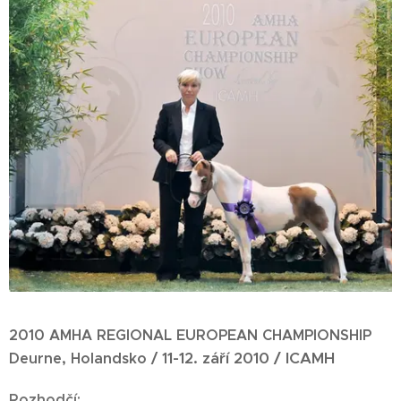
2010 AMHA REGIONAL EUROPEAN CHAMPIONSHIP
1-12. září 2010 / ICAMH
Deurne, Holandsko / 1
Rozhodčí: