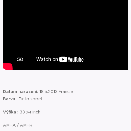
Datum narození:
18.5.2013 Francie
Barva :
Pinto sorrel
Výška :
33
inch
3/4
AMHA / AMHR