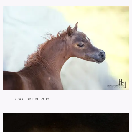
Cocolina nar. 2018