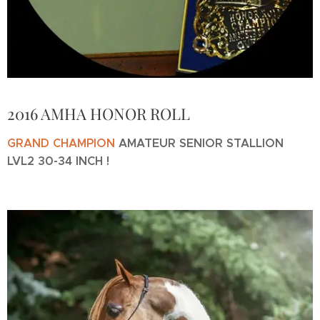
2016 AMHA HONOR ROLL
GRAND CHAMPION
AMATEUR SENIOR STALLION
LVL2 30-34 INCH !