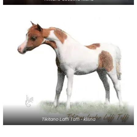
Tikitano Laffi Taffi - klisna