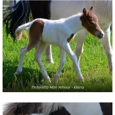
Tintoretto Mon Amour - klisna