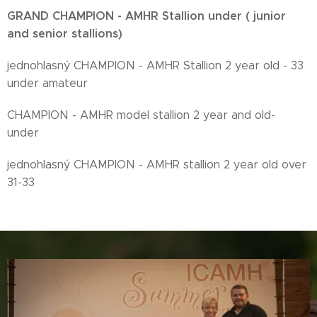
GRAND CHAMPION - AMHR Stallion under ( junior
and senior stallions)
jednohlasný CHAMPION - AMHR Stallion 2 year old - 33
under amateur
CHAMPION - AMHR model stallion 2 year and old-
under
jednohlasný CHAMPION - AMHR stallion 2 year old over
31-33