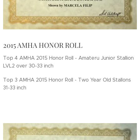
2015 AMHA HONOR ROLL
Top 4 AMHA 2015 Honor Roll - Amateru Junior Stallion
LVL2 over 30-33 inch
Top 3 AMHA 2015 Honor Roll - Two Year Old Stallons
31-33 inch