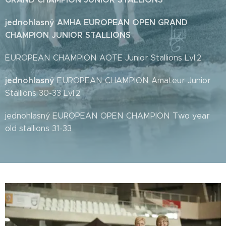
jednohlasný AMHA EUROPEAN OPEN GRAND
CHAMPION JUNIOR STALLIONS
EUROPEAN CHAMPION AOTE Junior Stallions Lvl.2
jednohlasný
EUROPEAN CHAMPION Amateur Junior
Stallions 30-33 Lvl.2
jednohlasný EUROPEAN OPEN CHAMPION Two year
old stallions 31-33