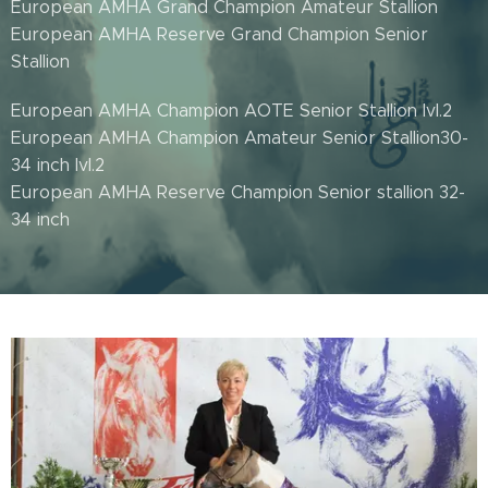
European AMHA Grand Champion Amateur Stallion
European AMHA Reserve Grand Champion Senior
Stallion
European AMHA Champion AOTE Senior Stallion lvl.2
European AMHA Champion Amateur Senior Stallion30-
34 inch lvl.2
European AMHA Reserve Champion Senior stallion 32-
34 inch